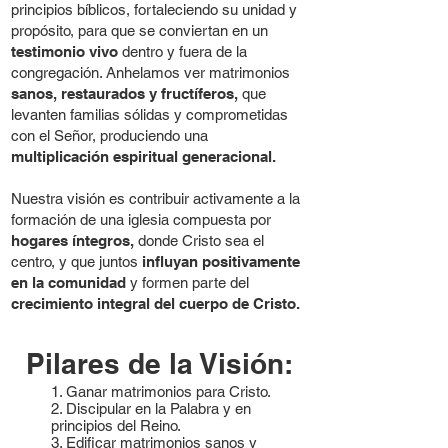
principios bíblicos, fortaleciendo su unidad y
propósito, para que se conviertan en un
testimonio vivo
dentro y fuera de la
congregación. Anhelamos ver matrimonios
sanos, restaurados y fructíferos,
que
levanten familias sólidas y comprometidas
con el Señor, produciendo una
multiplicación espiritual generacional.
Nuestra visión es contribuir activamente a la
formación de una iglesia compuesta por
hogares íntegros,
donde Cristo sea el
centro, y que juntos
influyan positivamente
en la comunidad
y formen parte del
crecimiento integral del cuerpo de Cristo.
Pilares de la Visión:
1. Ganar matrimonios para Cristo.
2. Discipular en la Palabra y en
principios del Reino.
3. Edificar matrimonios sanos y