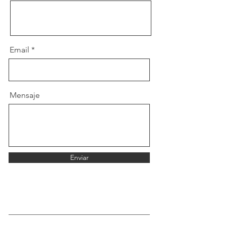
Email
Mensaje
Enviar