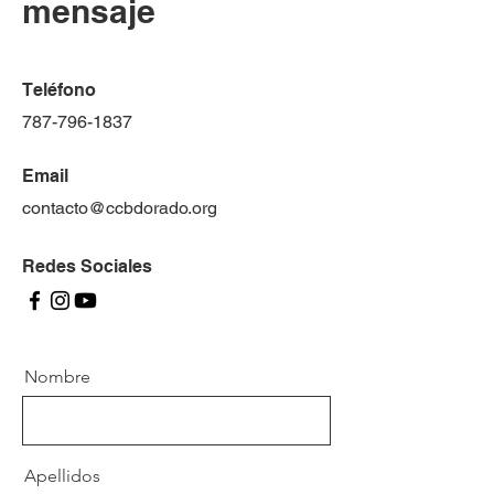
mensaje
Teléfono
787-796-1837
Email
contacto@ccbdorado.org
Redes Sociales
Nombre
Apellidos