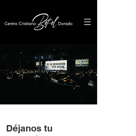
Déjanos tu