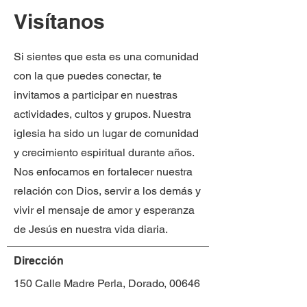
Visítanos
Si sientes que esta es una comunidad
con la que puedes conectar, te
invitamos a participar en nuestras
actividades, cultos y grupos. Nuestra
iglesia ha sido un lugar de comunidad
y crecimiento espiritual durante años.
Nos enfocamos en fortalecer nuestra
relación con Dios, servir a los demás y
vivir el mensaje de amor y esperanza
de Jesús en nuestra vida diaria.
Dirección
150 Calle Madre Perla, Dorado, 00646